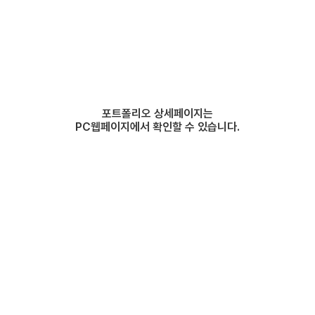
포트폴리오 상세페이지는
PC웹페이지에서 확인할 수 있습니다.